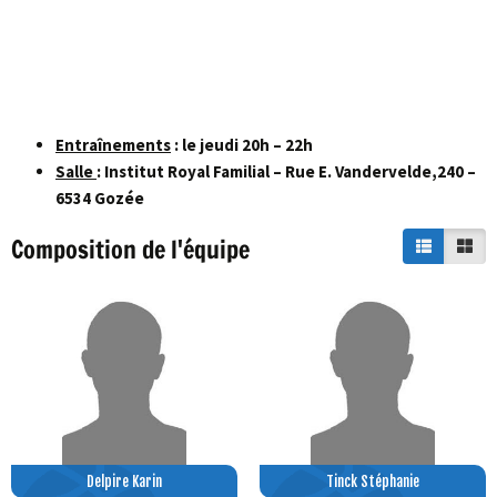
Entraînements
: le jeudi 20h – 22h
Salle
: Institut Royal Familial – Rue E. Vandervelde,240 –
6534 Gozée
Composition de l'équipe
Delpire Karin
Tinck Stéphanie