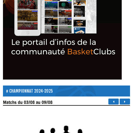
CHAMPIONNAT 2024-2025
Matchs
du 03/08 au 09/08