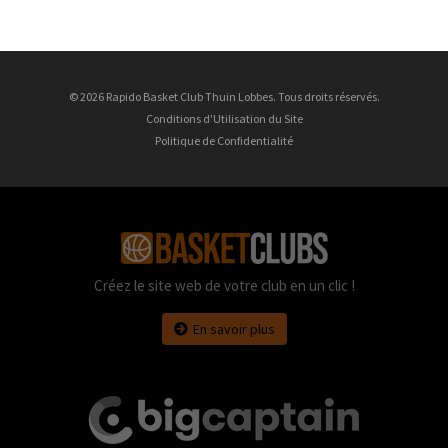
© 2026 Rapido Basket Club Thuin Lobbes. Tous droits réservés.
Conditions d'Utilisation du Site
Politique de Confidentialité
Créez le site web de votre club en un clic !
En savoir plus