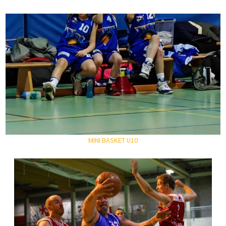
MINI BASKET U10