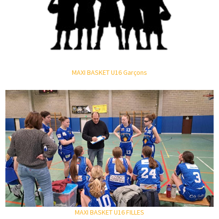
MAXI BASKET U16 Garçons
MAXI BASKET U16 FILLES