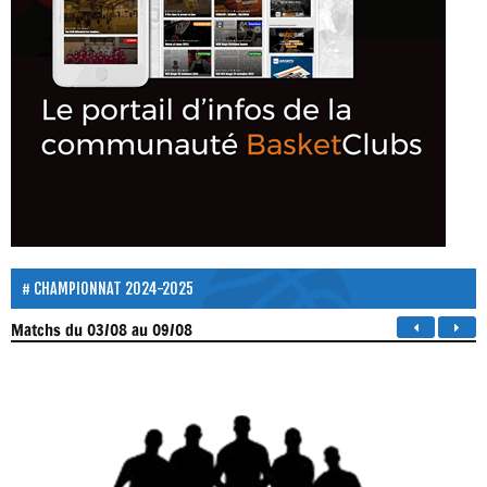
CHAMPIONNAT 2024-2025
Matchs
du 03/08 au 09/08