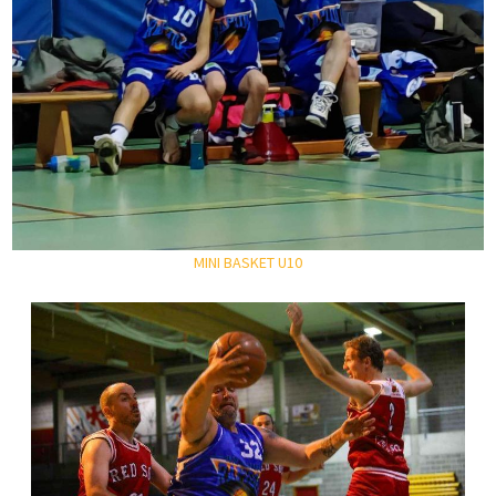
MINI BASKET U10